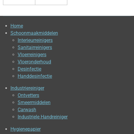
Home
Schoonmaakmiddelen
Interieurreinigers
Sanitairreinigers
Vloerreinigers
Vloeronderhoud
Desinfectie
Handdesinfectie
Industriereiniger
Ontvetters
Smeermiddelen
Carwash
Industriele Handreiniger
Hygienepapier