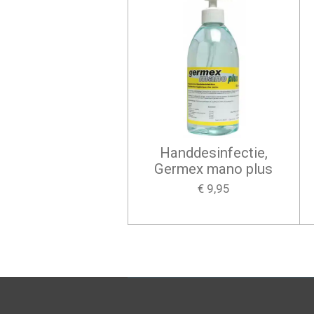
Handdesinfectie,
Germex mano plus
€ 9,95