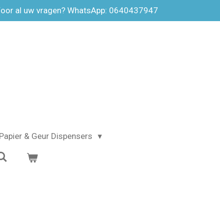
oor al uw vragen? WhatsApp: 0640437947
Papier & Geur Dispensers