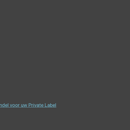
el voor uw Private Label