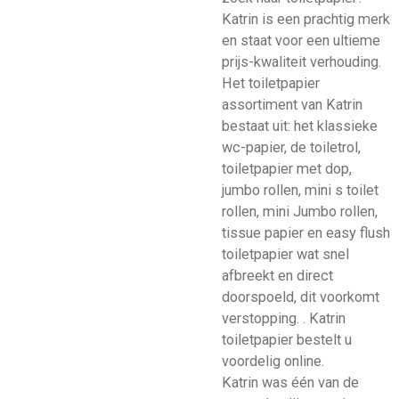
Katrin is een prachtig merk
en staat voor een ultieme
prijs-kwaliteit verhouding.
Het toiletpapier
assortiment van Katrin
bestaat uit: het klassieke
wc-papier, de toiletrol,
toiletpapier met dop,
jumbo rollen, mini s toilet
rollen, mini Jumbo rollen,
tissue papier en easy flush
toiletpapier wat snel
afbreekt en direct
doorspoeld, dit voorkomt
verstopping. . Katrin
toiletpapier bestelt u
voordelig online.
Katrin was één van de