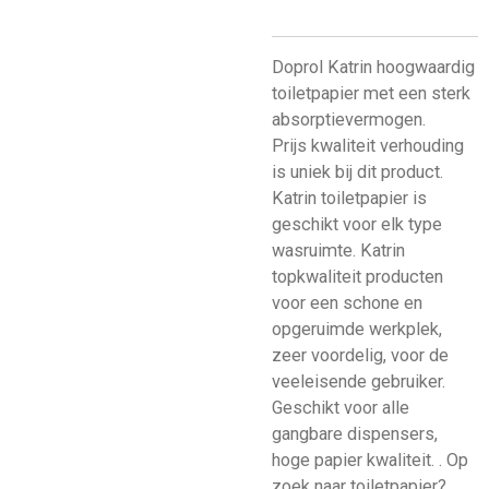
Doprol Katrin hoogwaardig
toiletpapier met een sterk
absorptievermogen.
Prijs kwaliteit verhouding
is uniek bij dit product.
Katrin toiletpapier is
geschikt voor elk type
wasruimte. Katrin
topkwaliteit producten
voor een schone en
opgeruimde werkplek,
zeer voordelig, voor de
veeleisende gebruiker.
Geschikt voor alle
gangbare dispensers,
hoge papier kwaliteit. . Op
zoek naar toiletpapier?